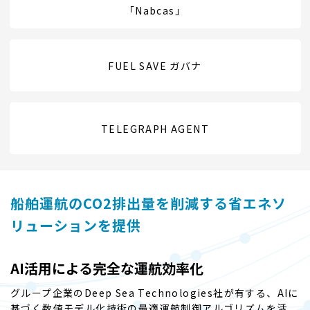
「Nabcas」
FUEL SAVE ガバナ
TELEGRAPH AGENT
船舶運航のCO2排出量を削減する省エネソ
リューションを提供
AI活用による完全な運航効率化
グループ企業のDeep Sea Technologies社が有する、AIに
基づく数値モデル化技術の最適運航制御アルゴリズムを活