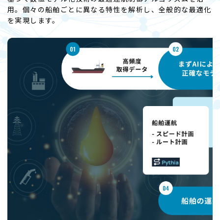
用。個々の船舶ごとに異なる特性を解析し、全般的な最適化
を実現します。