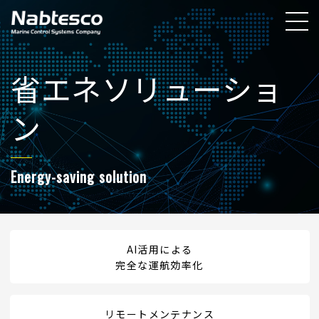
省エネソリューショ
ン
Energy-saving solution
AI活用による
完全な運航効率化
リモートメンテナンス