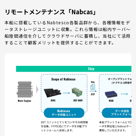
リモートメンテナンス「Nabcas」
本船に搭載しているNabtesco各製品群から、各種情報をデ
ータストレージユニットに収集。これら情報は船内サーバ～
船陸間通信を介してクラウドサーバに蓄積し、当社にて活用
することで顧客メリットを提供することができます。