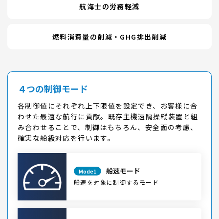
航海士の労務軽減
燃料消費量の削減・GHG排出削減
４つの制御モード
各制御値にそれぞれ上下限値を設定でき、お客様に合
わせた最適な航行に貢献。既存主機遠隔操縦装置と組
み合わせることで、
制御はもちろん、安全面の考慮、
確実な船級対応を行います。
船速モード
Mode1
船速を対象に制御するモード