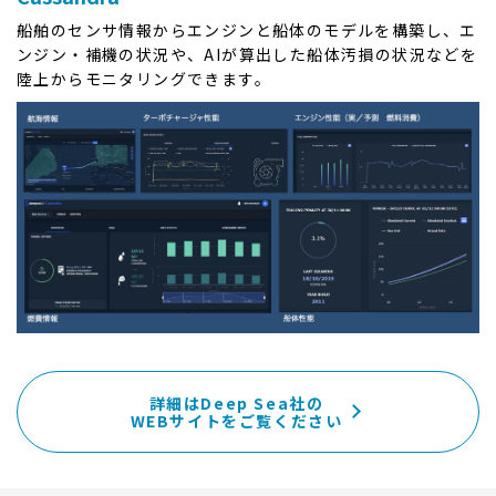
船舶のセンサ情報からエンジンと船体のモデルを構築し、エ
ンジン・補機の状況や、AIが算出した船体汚損の状況などを
陸上からモニタリングできます。
詳細はDeep Sea社の
WEBサイトをご覧ください