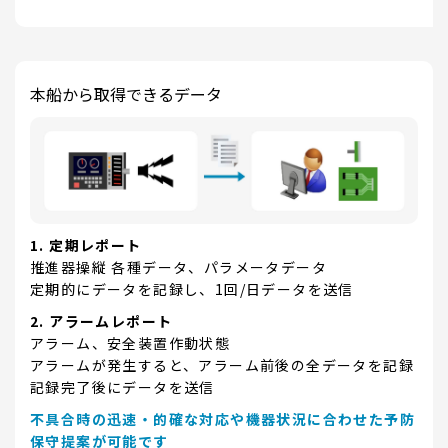
本船から取得できるデータ
1. 定期レポート
推進器操縦 各種データ、パラメータデータ
定期的にデータを記録し、1回/日データを送信
2. アラームレポート
アラーム、安全装置作動状態
アラームが発生すると、アラーム前後の全データを記録
記録完了後にデータを送信
不具合時の迅速・的確な対応や機器状況に合わせた予防
保守提案が可能です