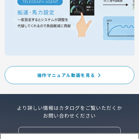
操作マニュアル動画を見る
より詳しい情報はカタログをご覧いただくか
お問い合わせください
カタログダウンロード