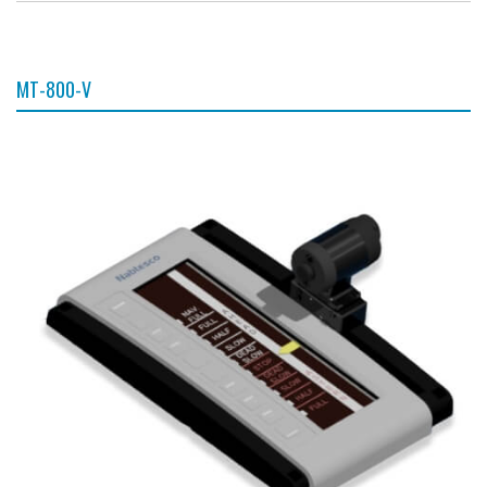
MT-800-V