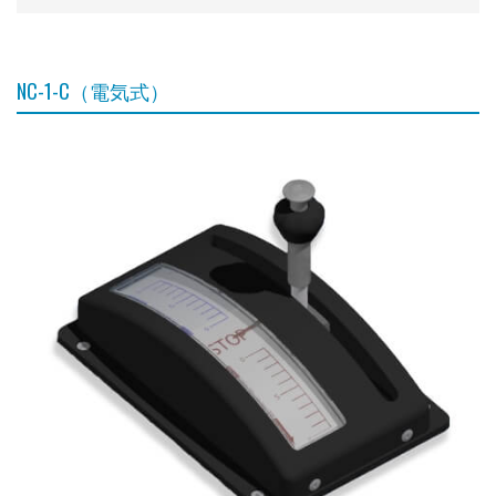
NC-1-C（電気式）