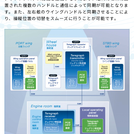
置された複数のハンドルと通信によって同期が可能となりま
す。また、左右舷のウイングハンドルと同期させることによ
り、操縦位置の切替をスムーズに行うことが可能です。