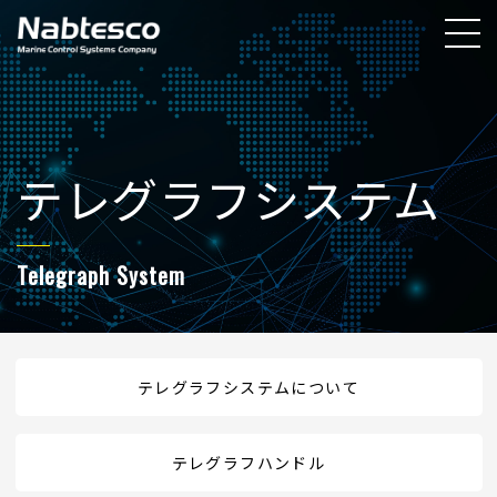
テレグラフシステム
Telegraph System
テレグラフシステムについて
テレグラフハンドル