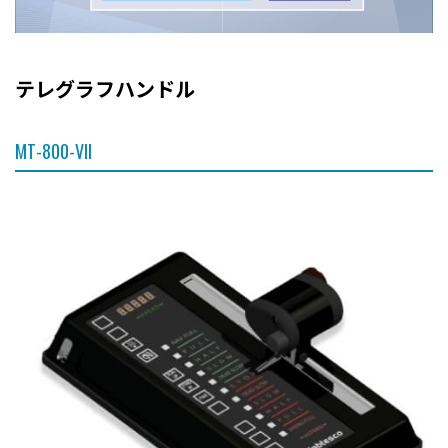
テレグラフハンドル
MT-800-VII