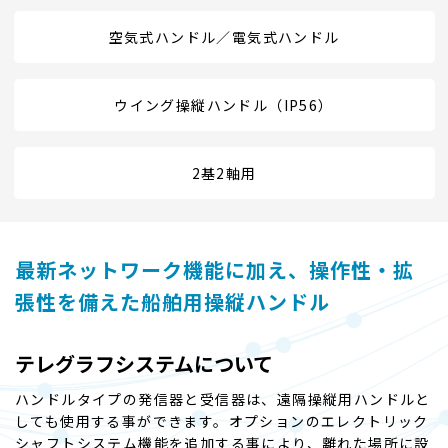
空気式ハンドル／電気式ハンドル
ウイング操縦ハンドル（IP56）
2基2軸用
最新ネットワーク機能に加え、
操作性・拡
張性を備えた船舶用操縦ハンドル
テレグラフシステムについて
ハンドルタイプの発信器と受信器は、遠隔操縦用ハンドルと
しても使用する事ができます。オプションのエレクトリック
シャフトシステム機能を追加する事により、離れた場所に設