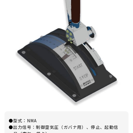
●型式：NMA
●出力信号：制御空気圧（ガバナ用）、停止、起動信