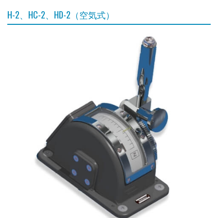
H-2、HC-2、HD-2（空気式）