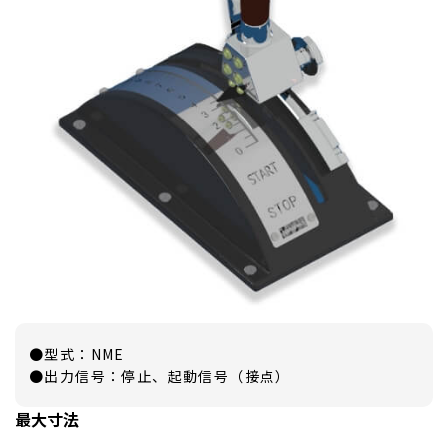
●型式：NME
●出力信号：停止、起動信号（接点）
最大寸法