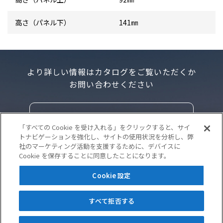
高さ（パネル下）
141㎜
より詳しい情報はカタログをご覧いただくか
お問い合わせください
カタログダウンロード
「すべての Cookie を受け入れる」をクリックすると、サイ
トナビゲーションを強化し、サイトの使用状況を分析し、弊
社のマーケティング活動を支援するために、デバイスに
Cookie を保存することに同意したことになります。
お問い合わせ
Cookie 設定
すべて拒否する
Copyright © Nabtesco Corporation, All Rights Reserved.