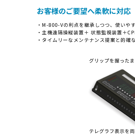
お客様のご要望へ柔軟に対応
・M-800-Vの利点を継承しつつ、使い
・主機遠隔操縦装置＋ 状態監視装置＋C
・タイムリーなメンテナンス提案と的確