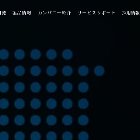
開発
製品情報
カンパニー紹介
サービスサポート
採用情報