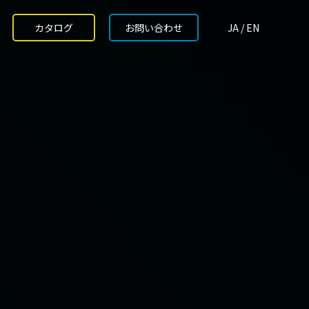
カタログ
お問い合わせ
JA / EN