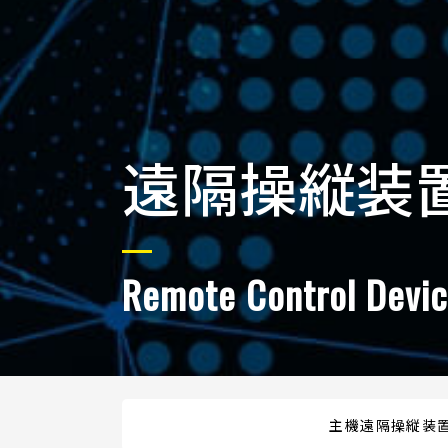
遠隔操縦装
Remote Control Devi
主機遠隔操縦装